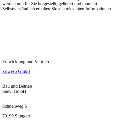
werden nun für Sie hergestellt, geliefert und montiert.
Selbstverständlich erhalten Sie alle relevanten Informationen.
Kontakt
Entwicklung und Vertrieb
Zuweso GmbH
Bau und Betrieb
Suevi GmbH
Schnellweg 5
70199 Stuttgart