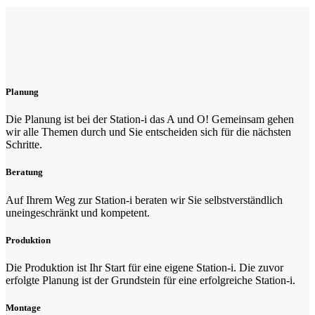
Planung
Die Planung ist bei der Station-i das A und O! Gemeinsam gehen
wir alle Themen durch und Sie entscheiden sich für die nächsten
Schritte.
Beratung
Auf Ihrem Weg zur Station-i beraten wir Sie selbstverständlich
uneingeschränkt und kompetent.
Produktion
Die Produktion ist Ihr Start für eine eigene Station-i. Die zuvor
erfolgte Planung ist der Grundstein für eine erfolgreiche Station-i.
Montage