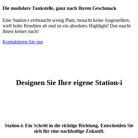
Die modulare Tankstelle, ganz nach Ihrem Geschmack
Eine Station-i verbraucht wenig Platz, braucht keine Angestellten,
wirft hohe Renditen ab und ist ein absolutes Highlight! Das macht
Ihnen keiner nach!
Kontaktieren Sie uns
Designen Sie Ihre eigene Station-i
Station-i: Ein Schritt in die richtige Richtung. Entscheiden Sie
sich für eine nachhaltige Zukunft.