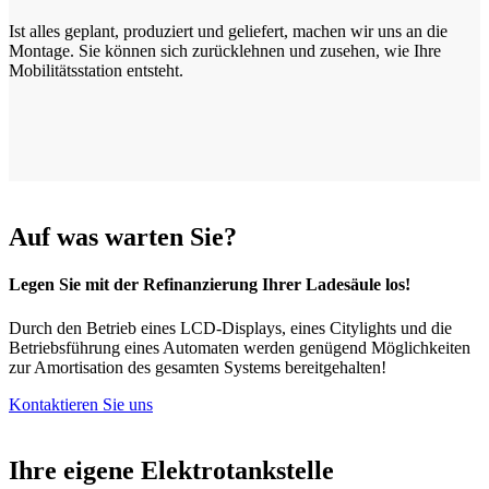
Ist alles geplant, produziert und geliefert, machen wir uns an die
Montage. Sie können sich zurücklehnen und zusehen, wie Ihre
Mobilitätsstation entsteht.
Auf was warten Sie?
Legen Sie mit der Refinanzierung Ihrer Ladesäule los!
Durch den Betrieb eines LCD-Displays, eines Citylights und die
Betriebsführung eines Automaten werden genügend Möglichkeiten
zur Amortisation des gesamten Systems bereitgehalten!
Kontaktieren Sie uns
Ihre eigene Elektrotankstelle