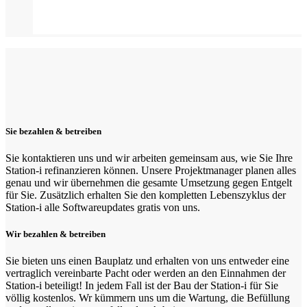
Sie bezahlen & betreiben
Sie kontaktieren uns und wir arbeiten gemeinsam aus, wie Sie Ihre
Station-i refinanzieren können. Unsere Projektmanager planen alles
genau und wir übernehmen die gesamte Umsetzung gegen Entgelt
für Sie. Zusätzlich erhalten Sie den kompletten Lebenszyklus der
Station-i alle Softwareupdates gratis von uns.
Wir bezahlen & betreiben
Sie bieten uns einen Bauplatz und erhalten von uns entweder eine
vertraglich vereinbarte Pacht oder werden an den Einnahmen der
Station-i beteiligt! In jedem Fall ist der Bau der Station-i für Sie
völlig kostenlos. Wr kümmern uns um die Wartung, die Befüllung