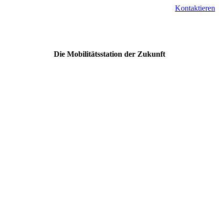
Kontaktieren
Die Mobilitätsstation der Zukunft