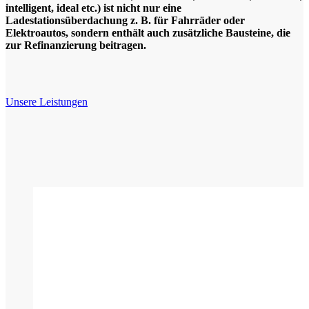
intelligent, ideal etc.) ist nicht nur eine
Ladestationsüberdachung z. B. für Fahrräder oder
Elektroautos, sondern enthält auch zusätzliche Bausteine, die
zur Refinanzierung beitragen.
Unsere Leistungen