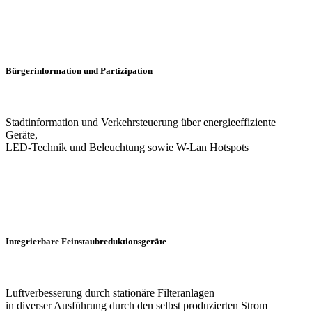
Bürgerinformation und Partizipation
Stadtinformation und Verkehrsteuerung über energieeffiziente
Geräte,
LED-Technik und Beleuchtung sowie W-Lan Hotspots
Integrierbare Feinstaubreduktionsgeräte
Luftverbesserung durch stationäre Filteranlagen
in diverser Ausführung durch den selbst produzierten Strom