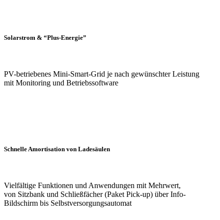
Solarstrom & “Plus-Energie”
PV-betriebenes Mini-Smart-Grid je nach gewünschter Leistung
mit Monitoring und Betriebssoftware
Schnelle Amortisation von Ladesäulen
Vielfältige Funktionen und Anwendungen mit Mehrwert,
von Sitzbank und Schließfächer (Paket Pick-up) über Info-
Bildschirm bis Selbstversorgungsautomat