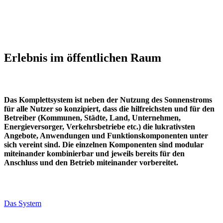
Erlebnis im öffentlichen Raum
Das Komplettsystem ist neben der Nutzung des Sonnenstroms
für alle Nutzer so konzipiert, dass die hilfreichsten und für den
Betreiber (Kommunen, Städte, Land, Unternehmen,
Energieversorger, Verkehrsbetriebe etc.) die lukrativsten
Angebote, Anwendungen und Funktionskomponenten unter
sich vereint sind. Die einzelnen Komponenten sind modular
miteinander kombinierbar und jeweils bereits für den
Anschluss und den Betrieb miteinander vorbereitet.
Das System