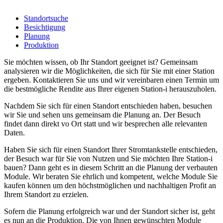
Standortsuche
Besichtigung
Planung
Produktion
Sie möchten wissen, ob Ihr Standort geeignet ist? Gemeinsam
analysieren wir die Möglichkeiten, die sich für Sie mit einer Station
ergeben. Kontaktieren Sie uns und wir vereinbaren einen Termin um
die bestmögliche Rendite aus Ihrer eigenen Station-i herauszuholen.
Nachdem Sie sich für einen Standort entschieden haben, besuchen
wir Sie und sehen uns gemeinsam die Planung an. Der Besuch
findet dann direkt vo Ort statt und wir besprechen alle relevanten
Daten.
Haben Sie sich für einen Standort Ihrer Stromtankstelle entschieden,
der Besuch war für Sie von Nutzen und Sie möchten Ihre Station-i
bauen? Dann geht es in diesem Schritt an die Planung der verbauten
Module. Wir beraten Sie ehrlich und kompetent, welche Module Sie
kaufen können um den höchstmöglichen und nachhaltigen Profit an
Ihrem Standort zu erzielen.
Sofern die Planung erfolgreich war und der Standort sicher ist, geht
es nun an die Produktion. Die von Ihnen gewünschten Module