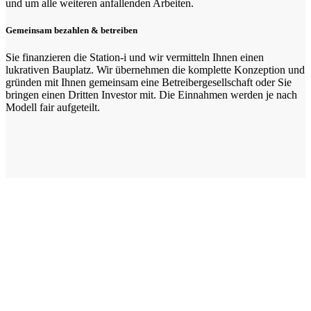
und um alle weiteren anfallenden Arbeiten.
Gemeinsam bezahlen & betreiben
Sie finanzieren die Station-i und wir vermitteln Ihnen einen
lukrativen Bauplatz. Wir übernehmen die komplette Konzeption und
gründen mit Ihnen gemeinsam eine Betreibergesellschaft oder Sie
bringen einen Dritten Investor mit. Die Einnahmen werden je nach
Modell fair aufgeteilt.