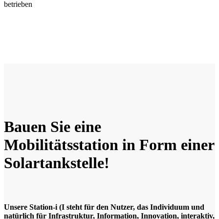
betrieben
Bauen Sie eine
Mobilitätsstation in Form einer
Solartankstelle!
Unsere Station-i (I steht für den Nutzer, das Individuum und
natürlich für Infrastruktur, Information, Innovation, interaktiv,