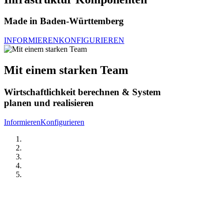
Made in Baden-Württemberg
INFORMIEREN
KONFIGURIEREN
Mit einem starken Team
Wirtschaftlichkeit berechnen & System
planen und realisieren
Informieren
Konfigurieren